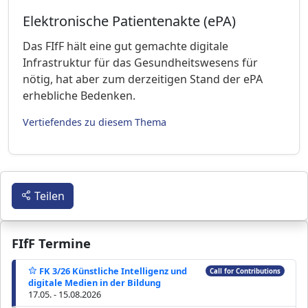
Elektronische Patientenakte (ePA)
Das FIfF hält eine gut gemachte digitale
Infrastruktur für das Gesundheitswesens für
nötig, hat aber zum derzeitigen Stand der ePA
erhebliche Bedenken.
Vertiefendes zu diesem Thema
Teilen
FIfF Termine
FK 3/26 Künstliche Intelligenz und
Call for Contributions
digitale Medien in der Bildung
17.05. - 15.08.2026