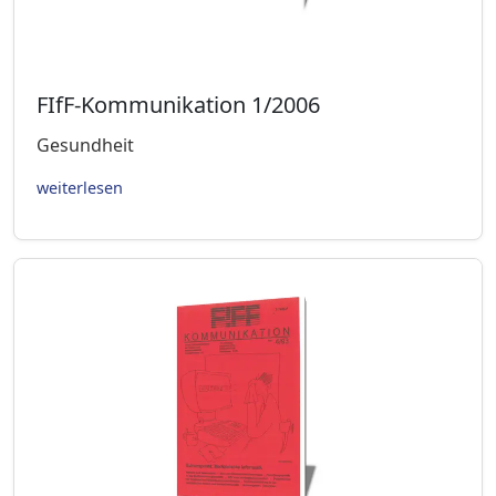
FIfF-Kommunikation 1/2006
Gesundheit
weiterlesen