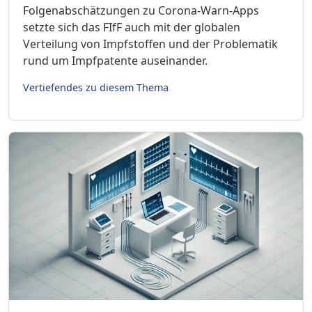
Folgenabschätzungen zu Corona-Warn-Apps
setzte sich das FIfF auch mit der globalen
Verteilung von Impfstoffen und der Problematik
rund um Impfpatente auseinander.
Vertiefendes zu diesem Thema