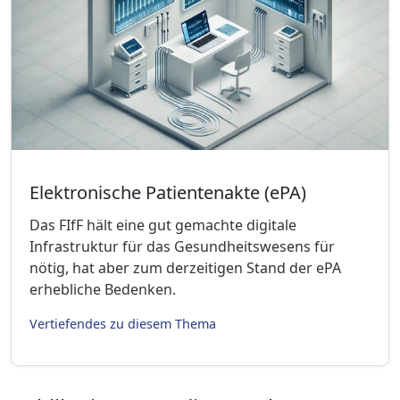
Elektronische Patientenakte (ePA)
Das FIfF hält eine gut gemachte digitale
Infrastruktur für das Gesundheitswesens für
nötig, hat aber zum derzeitigen Stand der ePA
erhebliche Bedenken.
Vertiefendes zu diesem Thema