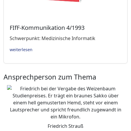
FIfF-Kommunikation 4/1993
Schwerpunkt: Medizinische Informatik
weiterlesen
Ansprechperson zum Thema
Friedrich Strauß