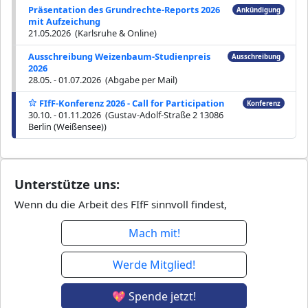
Präsentation des Grundrechte-Reports 2026
Ankündigung
mit Aufzeichung
21.05.2026 (Karlsruhe & Online)
Ausschreibung Weizenbaum-Studienpreis
Ausschreibung
2026
28.05. - 01.07.2026 (Abgabe per Mail)
FIfF-Konferenz 2026 - Call for Participation
Konferenz
30.10. - 01.11.2026 (Gustav-Adolf-Straße 2 13086
Berlin (Weißensee))
Unterstütze uns:
Wenn du die Arbeit des FIfF sinnvoll findest,
Mach mit!
Werde Mitglied!
💖 Spende jetzt!