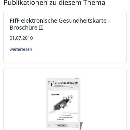
Publikationen zu diesem Thema
FIfF elektronische Gesundheitskarte -
Broschüre II
01.07.2010
weiterlesen