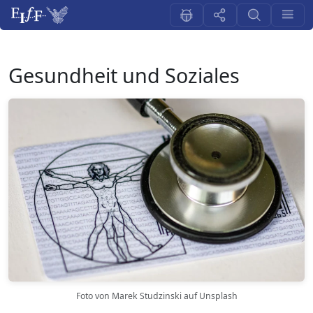
Gesundheit und Soziales
Foto von Marek Studzinski auf Unsplash