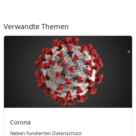
Verwandte Themen
Corona
Neben fundierten Datenschutz-