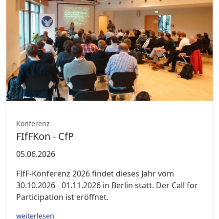
Konferenz
FIfFKon - CfP
05.06.2026
FIfF-Konferenz 2026 findet dieses Jahr vom
30.10.2026 - 01.11.2026 in Berlin statt. Der Call for
Participation ist eröffnet.
weiterlesen