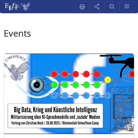
Events