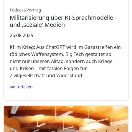
Podcast/Vortrag
Militarisierung über KI-Sprachmodelle
und ‚soziale‘ Medien
26.08.2025
KI im Krieg: Aus ChatGPT wird im Gazastreifen ein
tödliches Waffensystem. Big Tech gestaltet so
nicht nur unseren Alltag, sondern auch Kriege
und Krisen – mit fatalen Folgen für
Zivilgesellschaft und Widerstand.
weiterlesen