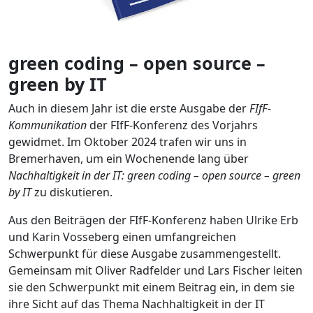
green coding – open source –
green by IT
Auch in diesem Jahr ist die erste Ausgabe der
FIfF-
Kommunikation
der FIfF-Konferenz des Vorjahrs
gewidmet. Im Oktober 2024 trafen wir uns in
Bremerhaven, um ein Wochenende lang über
Nachhaltigkeit in der IT: green coding – open source – green
by IT
zu diskutieren.
Aus den Beiträgen der FIfF-Konferenz haben Ulrike Erb
und Karin Vosseberg einen umfangreichen
Schwerpunkt für diese Ausgabe zusammengestellt.
Gemeinsam mit Oliver Radfelder und Lars Fischer leiten
sie den Schwerpunkt mit einem Beitrag ein, in dem sie
ihre Sicht auf das Thema Nachhaltigkeit in der IT