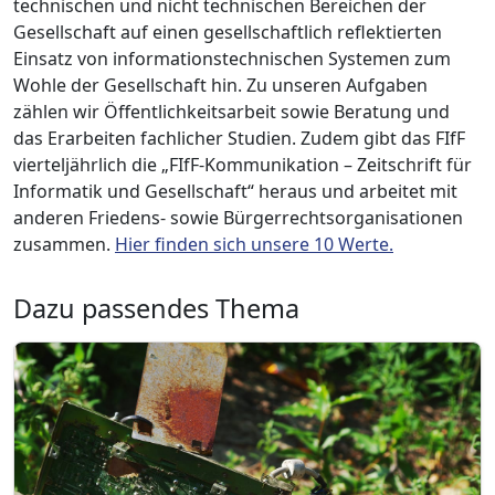
technischen und nicht technischen Bereichen der
Gesellschaft auf einen gesellschaftlich reflektierten
Einsatz von informationstechnischen Systemen zum
Wohle der Gesellschaft hin. Zu unseren Aufgaben
zählen wir Öffentlichkeitsarbeit sowie Beratung und
das Erarbeiten fachlicher Studien. Zudem gibt das FIfF
vierteljährlich die „FIfF-Kommunikation – Zeitschrift für
Informatik und Gesellschaft“ heraus und arbeitet mit
anderen Friedens- sowie Bürgerrechtsorganisationen
zusammen.
Hier finden sich unsere 10 Werte.
Dazu passendes Thema