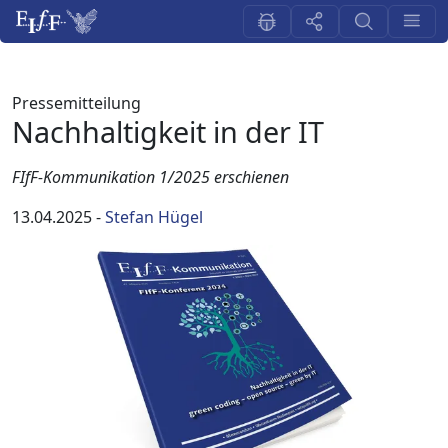
Pressemitteilung
Nachhaltigkeit in der IT
FIfF-Kommunikation 1/2025 erschienen
13.04.2025
-
Stefan Hügel