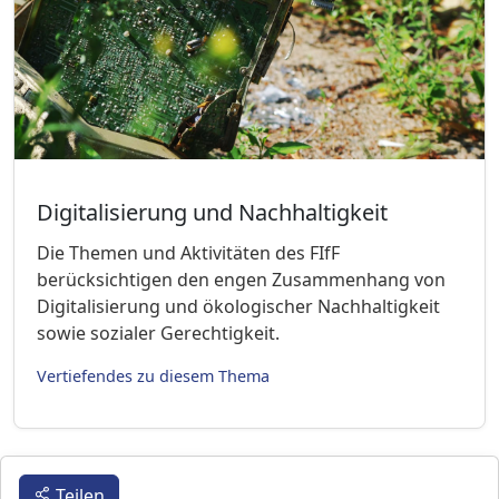
Digitalisierung und Nachhaltigkeit
Die Themen und Aktivitäten des FIfF
berücksichtigen den engen Zusammenhang von
Digitalisierung und ökologischer Nachhaltigkeit
sowie sozialer Gerechtigkeit.
Vertiefendes zu diesem Thema
Teilen