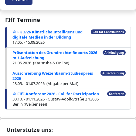
FIfF Termine
FK 3/26 Künstliche Intelligenz und
Call for Contributions
digitale Medien in der Bildung
17.05. - 15.08.2026
Präsentation des Grundrechte-Reports 2026
Ankündigung
mit Aufzeichung
21.05.2026 (Karlsruhe & Online)
Ausschreibung Weizenbaum-Studienpreis
Ausschreibung
2026
28.05. - 01.07.2026 (Abgabe per Mail)
FIfF-Konferenz 2026 - Call for Participation
Konferenz
30.10. - 01.11.2026 (Gustav-Adolf-Straße 2 13086
Berlin (Weißensee))
Unterstütze uns: