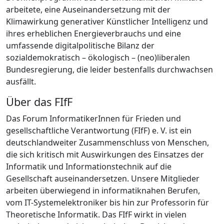
arbeitete, eine Auseinandersetzung mit der
Klimawirkung generativer Künstlicher Intelligenz und
ihres erheblichen Energieverbrauchs und eine
umfassende digitalpolitische Bilanz der
sozialdemokratisch – ökologisch – (neo)liberalen
Bundesregierung, die leider bestenfalls durchwachsen
ausfällt.
Über das FIfF
Das Forum InformatikerInnen für Frieden und
gesellschaftliche Verantwortung (FIfF) e. V. ist ein
deutschlandweiter Zusammenschluss von Menschen,
die sich kritisch mit Auswirkungen des Einsatzes der
Informatik und Informationstechnik auf die
Gesellschaft auseinandersetzen. Unsere Mitglieder
arbeiten überwiegend in informatiknahen Berufen,
vom IT-Systemelektroniker bis hin zur Professorin für
Theoretische Informatik. Das FIfF wirkt in vielen