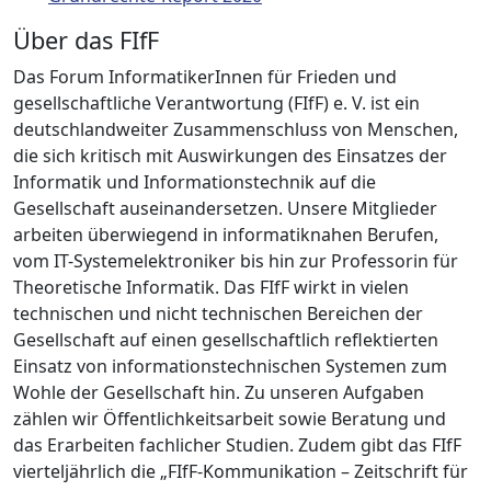
Über das FIfF
Das Forum InformatikerInnen für Frieden und
gesellschaftliche Verantwortung (FIfF) e. V. ist ein
deutschlandweiter Zusammenschluss von Menschen,
die sich kritisch mit Auswirkungen des Einsatzes der
Informatik und Informationstechnik auf die
Gesellschaft auseinandersetzen. Unsere Mitglieder
arbeiten überwiegend in informatiknahen Berufen,
vom IT-Systemelektroniker bis hin zur Professorin für
Theoretische Informatik. Das FIfF wirkt in vielen
technischen und nicht technischen Bereichen der
Gesellschaft auf einen gesellschaftlich reflektierten
Einsatz von informationstechnischen Systemen zum
Wohle der Gesellschaft hin. Zu unseren Aufgaben
zählen wir Öffentlichkeitsarbeit sowie Beratung und
das Erarbeiten fachlicher Studien. Zudem gibt das FIfF
vierteljährlich die „FIfF-Kommunikation – Zeitschrift für