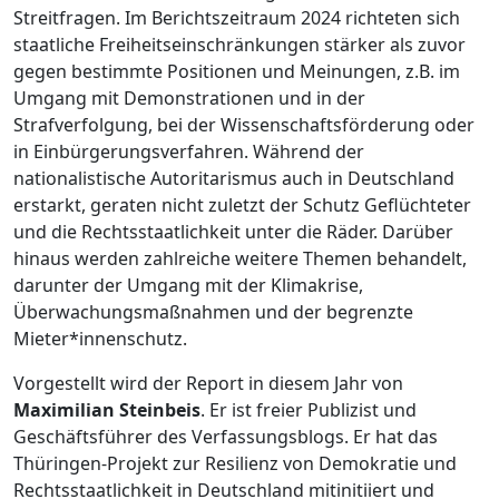
Streitfragen. Im Berichtszeitraum 2024 richteten sich
staatliche Freiheitseinschränkungen stärker als zuvor
gegen bestimmte Positionen und Meinungen, z.B. im
Umgang mit Demonstrationen und in der
Strafverfolgung, bei der Wissenschaftsförderung oder
in Einbürgerungsverfahren. Während der
nationalistische Autoritarismus auch in Deutschland
erstarkt, geraten nicht zuletzt der Schutz Geflüchteter
und die Rechtsstaatlichkeit unter die Räder. Darüber
hinaus werden zahlreiche weitere Themen behandelt,
darunter der Umgang mit der Klimakrise,
Überwachungsmaßnahmen und der begrenzte
Mieter*innenschutz.
Vorgestellt wird der Report in diesem Jahr von
Maximilian Steinbeis
. Er ist freier Publizist und
Geschäftsführer des Verfassungsblogs. Er hat das
Thüringen-Projekt zur Resilienz von Demokratie und
Rechtsstaatlichkeit in Deutschland mitinitiiert und