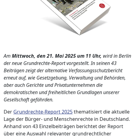
Am
Mittwoch, den 21. Mai 2025 um 11 Uhr,
wird in Berlin
der neue Grundrechte-Report vorgestellt. In seinen 43
Beiträgen zeigt der alternative Verfassungsschutzbericht
erneut auf, wie Gesetzgebung, Verwaltung und Behörden,
aber auch Gerichte und Privatunternehmen die
demokratischen und freiheitlichen Grundlagen unserer
Gesellschaft gefährden.
Der
Grundrechte-Report 2025
thematisiert die aktuelle
Lage der Bürger- und Menschenrechte in Deutschland.
Anhand von 43 Einzelbeiträgen berichtet der Report
über eine Auswahl relevanter grundrechtlicher