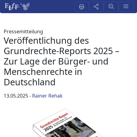
Pressemitteilung
Veröffentlichung des
Grundrechte-Reports 2025 –
Zur Lage der Bürger- und
Menschenrechte in
Deutschland
13.05.2025
-
Rainer Rehak