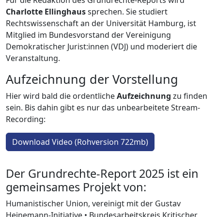
Charlotte Ellinghaus
sprechen. Sie studiert
Rechtswissenschaft an der Universität Hamburg, ist
Mitglied im Bundesvorstand der Vereinigung
Demokratischer Jurist:innen (VDJ) und moderiert die
Veranstaltung.
Aufzeichnung der Vorstellung
Hier wird bald die ordentliche
Aufzeichnung
zu finden
sein. Bis dahin gibt es nur das unbearbeitete Stream-
Recording:
Download Video (Rohversion 722mb)
Der Grundrechte-Report 2025 ist ein
gemeinsames Projekt von:
Humanistischer Union, vereinigt mit der Gustav
Heinemann-Initiative • Bundesarbeitskreis Kritischer