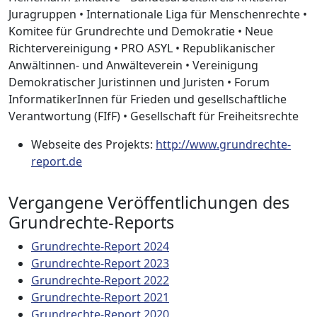
Juragruppen • Internationale Liga für Menschenrechte •
Komitee für Grundrechte und Demokratie • Neue
Richtervereinigung • PRO ASYL • Republikanischer
Anwältinnen- und Anwälteverein • Vereinigung
Demokratischer Juristinnen und Juristen • Forum
InformatikerInnen für Frieden und gesellschaftliche
Verantwortung (FIfF) • Gesellschaft für Freiheitsrechte
Webseite des Projekts:
http://www.grundrechte-
report.de
Vergangene Veröffentlichungen des
Grundrechte-Reports
Grundrechte-Report 2024
Grundrechte-Report 2023
Grundrechte-Report 2022
Grundrechte-Report 2021
Grundrechte-Report 2020