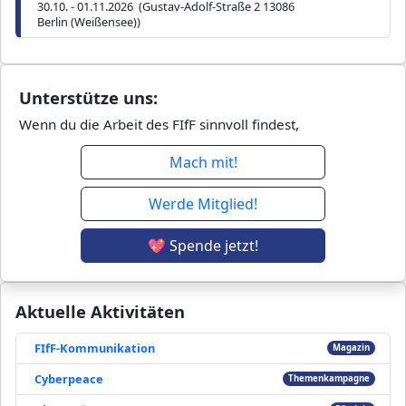
30.10. - 01.11.2026 (Gustav-Adolf-Straße 2 13086
Berlin (Weißensee))
Unterstütze uns:
Wenn du die Arbeit des FIfF sinnvoll findest,
Mach mit!
Werde Mitglied!
💖 Spende jetzt!
Aktuelle Aktivitäten
FIfF-Kommunikation
Magazin
Cyberpeace
Themenkampagne