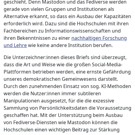
geschieht. Denn Mastodon und das Fediverse werden
gerade von vielen Gruppen und Institutionen als
Alternative erkannt, so dass ein Ausbau der Kapazitäten
erforderlich wird. Dazu sind die Hochschulen mit ihren
Fachbereichen zu Informationswissenschaften und
ihren Bekenntnissen zu einer
nachhaltigen Forschung
und Lehre
wie keine andere Institution berufen.
Die Unterzeichner:innen dieses Briefs sind überzeugt,
dass die Art und Weise wie die großen Social-Media-
Plattformen betrieben werden, eine ernste Gefährdung
unseres demokratischen Gemeinwesens darstellt.
Durch den zunehmenden Einsatz von sog. KI-Methoden
werden die Nutzer:innen immer subtileren
Manipulationen ausgesetzt, für die die exzessive
Sammlung von Persönlichkeitsdaten die Voraussetzung
geschaffen hat. Mit der Unterstützung beim Ausbau
von Fediverse-Diensten wie Mastodon können die
Hochschulen einen wichtigen Beitrag zur Stärkung