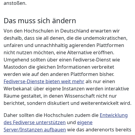
anstoßen.
Das muss sich ändern
Von den Hochschulen in Deutschland erwarten wir
deshalb, dass sie all denen, die die undemokratischen,
unfairen und unnachhhaltig agierenden Plattformen
nicht nutzen möchten, eine Alternative eröffnen.
Umgehend sollten über einen Fediverse-Dienst wie
Mastodon die gleichen Informationen verbreitet
werden wie auf den anderen Plattformen bisher.
Fediverse-Dienste bieten weit mehr
als nur einen
Werbekanal: über eigene Instanzen werden interaktive
Räume gestaltet, in denen Wissenschaft nicht nur
berichtet, sondern diskutiert und weiterentwickelt wird.
Daher sollten die Hochschulen zudem die
Entwicklung
des Fediverse unterstützen
und
eigene
Server/Instanzen aufbauen
wie das anderenorts bereits