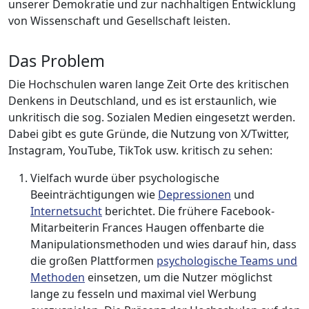
unserer Demokratie und zur nachhaltigen Entwicklung
von Wissenschaft und Gesellschaft leisten.
Das Problem
Die Hochschulen waren lange Zeit Orte des kritischen
Denkens in Deutschland, und es ist erstaunlich, wie
unkritisch die sog. Sozialen Medien eingesetzt werden.
Dabei gibt es gute Gründe, die Nutzung von X/Twitter,
Instagram, YouTube, TikTok usw. kritisch zu sehen:
Vielfach wurde über psychologische
Beeinträchtigungen wie
Depressionen
und
Internetsucht
berichtet. Die frühere Facebook-
Mitarbeiterin Frances Haugen offenbarte die
Manipulationsmethoden und wies darauf hin, dass
die großen Plattformen
psychologische Teams und
Methoden
einsetzen, um die Nutzer möglichst
lange zu fesseln und maximal viel Werbung