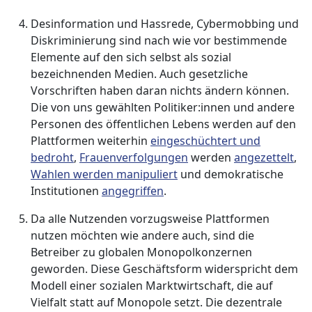
Desinformation und Hassrede, Cybermobbing und
Diskriminierung sind nach wie vor bestimmende
Elemente auf den sich selbst als sozial
bezeichnenden Medien. Auch gesetzliche
Vorschriften haben daran nichts ändern können.
Die von uns gewählten Politiker:innen und andere
Personen des öffentlichen Lebens werden auf den
Plattformen weiterhin
eingeschüchtert und
bedroht
,
Frauenverfolgungen
werden
angezettelt
,
Wahlen werden manipuliert
und demokratische
Institutionen
angegriffen
.
Da alle Nutzenden vorzugsweise Plattformen
nutzen möchten wie andere auch, sind die
Betreiber zu globalen Monopolkonzernen
geworden. Diese Geschäftsform widerspricht dem
Modell einer sozialen Marktwirtschaft, die auf
Vielfalt statt auf Monopole setzt. Die dezentrale