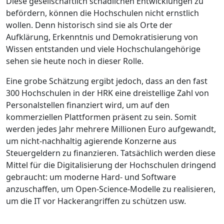
Diese gesellschaftlich schädlichen Entwicklungen zu
befördern, können die Hochschulen nicht ernstlich
wollen. Denn historisch sind sie als Orte der
Aufklärung, Erkenntnis und Demokratisierung von
Wissen entstanden und viele Hochschulangehörige
sehen sie heute noch in dieser Rolle.
Eine grobe Schätzung ergibt jedoch, dass an den fast
300 Hochschulen in der HRK eine dreistellige Zahl von
Personalstellen finanziert wird, um auf den
kommerziellen Plattformen präsent zu sein. Somit
werden jedes Jahr mehrere Millionen Euro aufgewandt,
um nicht-nachhaltig agierende Konzerne aus
Steuergeldern zu finanzieren. Tatsächlich werden diese
Mittel für die Digitalisierung der Hochschulen dringend
gebraucht: um moderne Hard- und Software
anzuschaffen, um Open-Science-Modelle zu realisieren,
um die IT vor Hackerangriffen zu schützen usw.