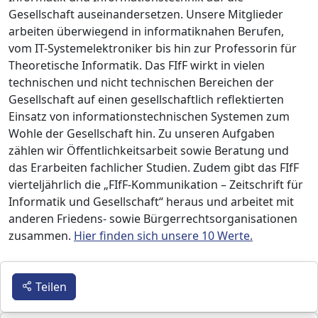
Gesellschaft auseinandersetzen. Unsere Mitglieder
arbeiten überwiegend in informatiknahen Berufen,
vom IT-Systemelektroniker bis hin zur Professorin für
Theoretische Informatik. Das FIfF wirkt in vielen
technischen und nicht technischen Bereichen der
Gesellschaft auf einen gesellschaftlich reflektierten
Einsatz von informationstechnischen Systemen zum
Wohle der Gesellschaft hin. Zu unseren Aufgaben
zählen wir Öffentlichkeitsarbeit sowie Beratung und
das Erarbeiten fachlicher Studien. Zudem gibt das FIfF
vierteljährlich die „FIfF-Kommunikation – Zeitschrift für
Informatik und Gesellschaft“ heraus und arbeitet mit
anderen Friedens- sowie Bürgerrechtsorganisationen
zusammen.
Hier finden sich unsere 10 Werte.
Teilen