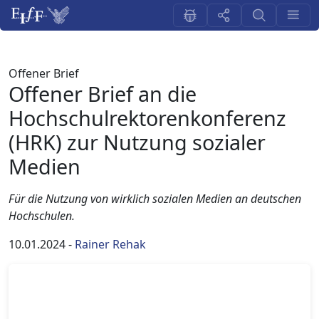
Offener Brief
Offener Brief an die
Hochschulrektorenkonferenz
(HRK) zur Nutzung sozialer
Medien
Für die Nutzung von wirklich sozialen Medien an deutschen
Hochschulen.
10.01.2024
-
Rainer Rehak