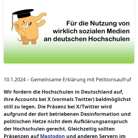
10.1.2024 – Gemeinsame Erklärung mit Petitionsaufruf
Wir fordern die Hochschulen in Deutschland auf,
ihre Accounts bei X (vormals Twitter) baldmöglichst
still zu legen. Die Präsenz bei X/Twitter wird
aufgrund der dort betriebenen Desinformation und
politischen Hetze nicht dem Aufklärungsanspruch
der Hochschulen gerecht. Gleichzeitig sollten
Präsenzen auf
Mastodon
und anderen Servern im