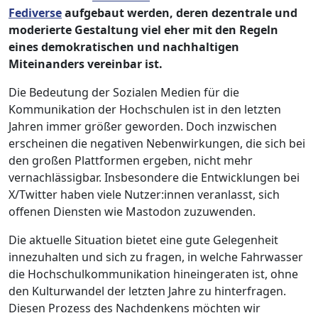
Fediverse
aufgebaut werden, deren dezentrale und
moderierte Gestaltung viel eher mit den Regeln
eines demokratischen und nachhaltigen
Miteinanders vereinbar ist.
Die Bedeutung der Sozialen Medien für die
Kommunikation der Hochschulen ist in den letzten
Jahren immer größer geworden. Doch inzwischen
erscheinen die negativen Nebenwirkungen, die sich bei
den großen Plattformen ergeben, nicht mehr
vernachlässigbar. Insbesondere die Entwicklungen bei
X/Twitter haben viele Nutzer:innen veranlasst, sich
offenen Diensten wie Mastodon zuzuwenden.
Die aktuelle Situation bietet eine gute Gelegenheit
innezuhalten und sich zu fragen, in welche Fahrwasser
die Hochschulkommunikation hineingeraten ist, ohne
den Kulturwandel der letzten Jahre zu hinterfragen.
Diesen Prozess des Nachdenkens möchten wir