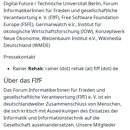
Digital Future / Technische Universität Berlin, Forum
InformatikerInnen für Frieden und gesellschaftliche
Verantwortung e. V. (FIfF), Free Software Foundation
Europe (FSFE), Germanwatch e.V., Institut für
ökologische Wirtschaftsforschung (IÖW), Konzeptwerk
Neue Ökonomie, Weizenbaum Institut e.V., Wikimedia
Deutschland (WMDE)
Pressekontakt
Rainer
Rehak
: rainer (dot) rehak (ät) fiff (dot) de
Über das FIfF
Das Forum InformatikerInnen für Frieden und
gesellschaftliche Verantwortung (FIfF) e. V. ist ein
deutschlandweiter Zusammenschluss von Menschen,
die sich kritisch mit Auswirkungen des Einsatzes der
Informatik und Informationstechnik auf die
Gesellschaft auseinandersetzen. Unsere Mitglieder