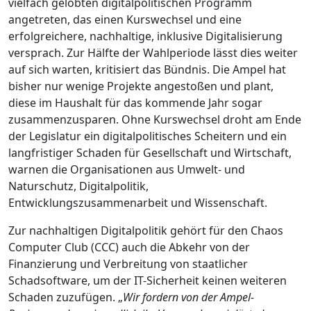
vielfach gelobten digitalpolitischen Programm
angetreten, das einen Kurswechsel und eine
erfolgreichere, nachhaltige, inklusive Digitalisierung
versprach. Zur Hälfte der Wahlperiode lässt dies weiter
auf sich warten, kritisiert das Bündnis. Die Ampel hat
bisher nur wenige Projekte angestoßen und plant,
diese im Haushalt für das kommende Jahr sogar
zusammenzusparen. Ohne Kurswechsel droht am Ende
der Legislatur ein digitalpolitisches Scheitern und ein
langfristiger Schaden für Gesellschaft und Wirtschaft,
warnen die Organisationen aus Umwelt- und
Naturschutz, Digitalpolitik,
Entwicklungszusammenarbeit und Wissenschaft.
Zur nachhaltigen Digitalpolitik gehört für den Chaos
Computer Club (CCC) auch die Abkehr von der
Finanzierung und Verbreitung von staatlicher
Schadsoftware, um der IT-Sicherheit keinen weiteren
Schaden zuzufügen. „
Wir fordern von der Ampel-