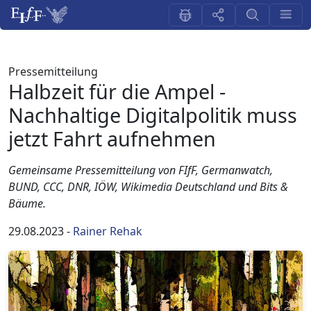
Pressemitteilung
Halbzeit für die Ampel -
Nachhaltige Digitalpolitik muss
jetzt Fahrt aufnehmen
Gemeinsame Pressemitteilung von FIfF, Germanwatch,
BUND, CCC, DNR, IÖW, Wikimedia Deutschland und Bits &
Bäume.
29.08.2023
-
Rainer Rehak