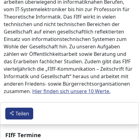
arbeiten überwiegend in informatiknahen Berufen,
vom IT-Systemelektroniker bis hin zur Professorin für
Theoretische Informatik. Das FIfF wirkt in vielen
technischen und nicht technischen Bereichen der
Gesellschaft auf einen gesellschaftlich reflektierten
Einsatz von informationstechnischen Systemen zum
Wohle der Gesellschaft hin. Zu unseren Aufgaben
zählen wir Öffentlichkeitsarbeit sowie Beratung und
das Erarbeiten fachlicher Studien. Zudem gibt das FIfF
vierteljährlich die „FIfF-Kommunikation – Zeitschrift für
Informatik und Gesellschaft“ heraus und arbeitet mit
anderen Friedens- sowie Bürgerrechtsorganisationen
zusammen.
Hier finden sich unsere 10 Werte.
Teilen
FIfF Termine