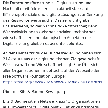
Die Forschungsförderung zu Digitalisierung und
Nachhaltigkeit fokussiere sich aktuell stark auf
Effizienzpotenziale und digitale Lösungen zur Senkung
des Ressourcenverbrauchs. Das sei wichtig aber
unzureichend, so der Nachhaltigkeitsforscher, denn
Wechselwirkungen zwischen sozialen, technischen,
wirtschaftlichen und ökologischen Aspekten der
Digitalisierung blieben dabei unterbelichtet.
An der Halbzeitkritik der Bundesregierung haben sich
21 Akteure aus der digitalpolitischen Zivilgesellschaft,
Wissenschaft und Wirtschaft beteiligt. Eine Übersicht
aller Organisationen findet sich auf der Webseite der
Free Software Foundation Europe:
https://fsfe.org/news/2023/news-20230829-01.de.html
Über die Bits-&-Bäume-Bewegung
Bits & Bäume ist ein Netzwerk aus 13 Organisationen
aus Umweltschutz, Digitalpolitik, Entwicklungspolitik