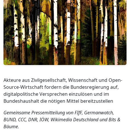
Akteure aus Zivilgesellschaft, Wissenschaft und Open-
Source-Wirtschaft fordern die Bundesregierung auf,
digitalpolitische Versprechen einzulösen und im
Bundeshaushalt die nötigen Mittel bereitzustellen
Gemeinsame Pressemitteilung von FIfF, Germanwatch,
BUND, CCC, DNR, IÖW, Wikimedia Deutschland und Bits &
Bäume.