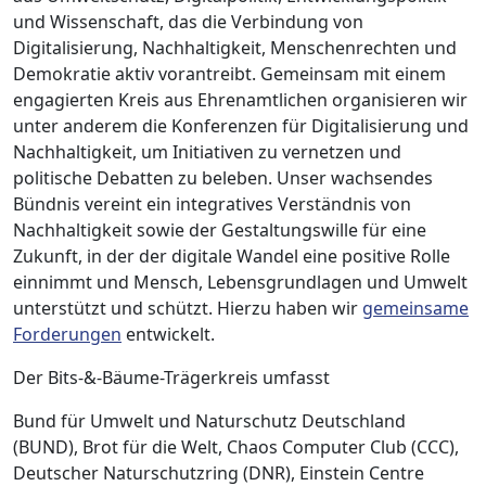
und Wissenschaft, das die Verbindung von
Digitalisierung, Nachhaltigkeit, Menschenrechten und
Demokratie aktiv vorantreibt. Gemeinsam mit einem
engagierten Kreis aus Ehrenamtlichen organisieren wir
unter anderem die Konferenzen für Digitalisierung und
Nachhaltigkeit, um Initiativen zu vernetzen und
politische Debatten zu beleben. Unser wachsendes
Bündnis vereint ein integratives Verständnis von
Nachhaltigkeit sowie der Gestaltungswille für eine
Zukunft, in der der digitale Wandel eine positive Rolle
einnimmt und Mensch, Lebensgrundlagen und Umwelt
unterstützt und schützt. Hierzu haben wir
gemeinsame
Forderungen
entwickelt.
Der Bits-&-Bäume-Trägerkreis umfasst
Bund für Umwelt und Naturschutz Deutschland
(BUND), Brot für die Welt, Chaos Computer Club (CCC),
Deutscher Naturschutzring (DNR), Einstein Centre