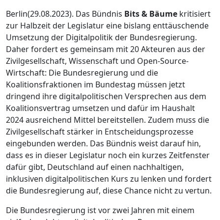
Berlin(29.08.2023). Das Bündnis
Bits & Bäume
kritisiert
zur Halbzeit der Legislatur eine bislang enttäuschende
Umsetzung der Digitalpolitik der Bundesregierung.
Daher fordert es gemeinsam mit 20 Akteuren aus der
Zivilgesellschaft, Wissenschaft und Open-Source-
Wirtschaft: Die Bundesregierung und die
Koalitionsfraktionen im Bundestag müssen jetzt
dringend ihre digitalpolitischen Versprechen aus dem
Koalitionsvertrag umsetzen und dafür im Haushalt
2024 ausreichend Mittel bereitstellen. Zudem muss die
Zivilgesellschaft stärker in Entscheidungsprozesse
eingebunden werden. Das Bündnis weist darauf hin,
dass es in dieser Legislatur noch ein kurzes Zeitfenster
dafür gibt, Deutschland auf einen nachhaltigen,
inklusiven digitalpolitischen Kurs zu lenken und fordert
die Bundesregierung auf, diese Chance nicht zu vertun.
Die Bundesregierung ist vor zwei Jahren mit einem