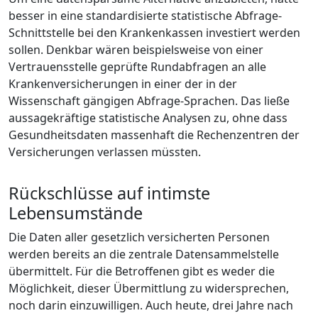
besser in eine standardisierte statistische Abfrage-
Schnittstelle bei den Krankenkassen investiert werden
sollen. Denkbar wären beispielsweise von einer
Vertrauensstelle geprüfte Rundabfragen an alle
Krankenversicherungen in einer der in der
Wissenschaft gängigen Abfrage-Sprachen. Das ließe
aussagekräftige statistische Analysen zu, ohne dass
Gesundheitsdaten massenhaft die Rechenzentren der
Versicherungen verlassen müssten.
Rückschlüsse auf intimste
Lebensumstände
Die Daten aller gesetzlich versicherten Personen
werden bereits an die zentrale Datensammelstelle
übermittelt. Für die Betroffenen gibt es weder die
Möglichkeit, dieser Übermittlung zu widersprechen,
noch darin einzuwilligen. Auch heute, drei Jahre nach