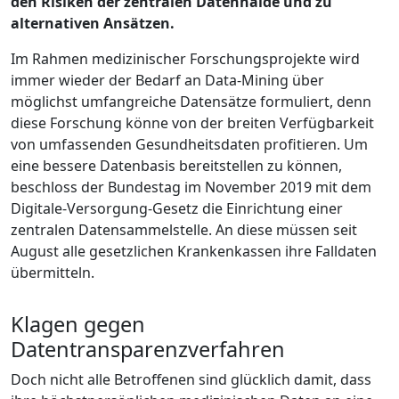
den Risiken der zentralen Datenhalde und zu
alternativen Ansätzen.
Im Rahmen medizinischer Forschungsprojekte wird
immer wieder der Bedarf an Data-Mining über
möglichst umfangreiche Datensätze formuliert, denn
diese Forschung könne von der breiten Verfügbarkeit
von umfassenden Gesundheitsdaten profitieren. Um
eine bessere Datenbasis bereitstellen zu können,
beschloss der Bundestag im November 2019 mit dem
Digitale-Versorgung-Gesetz die Einrichtung einer
zentralen Datensammelstelle. An diese müssen seit
August alle gesetzlichen Krankenkassen ihre Falldaten
übermitteln.
Klagen gegen
Datentransparenzverfahren
Doch nicht alle Betroffenen sind glücklich damit, dass