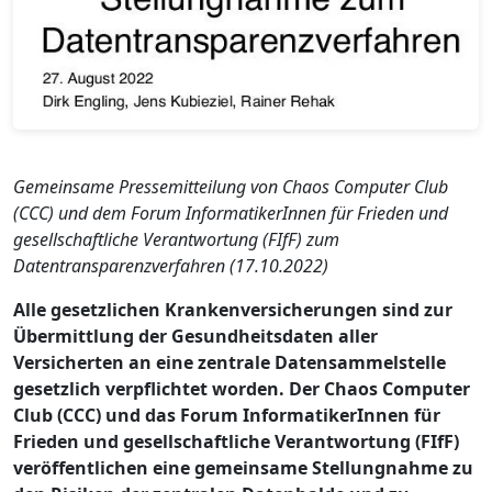
Gemeinsame Pressemitteilung von Chaos Computer Club
(CCC) und dem Forum InformatikerInnen für Frieden und
gesellschaftliche Verantwortung (FIfF) zum
Datentransparenzverfahren (17.10.2022)
Alle gesetzlichen Krankenversicherungen sind zur
Übermittlung der Gesundheitsdaten aller
Versicherten an eine zentrale Datensammelstelle
gesetzlich verpflichtet worden. Der Chaos Computer
Club (CCC) und das Forum InformatikerInnen für
Frieden und gesellschaftliche Verantwortung (FIfF)
veröffentlichen eine gemeinsame Stellungnahme zu