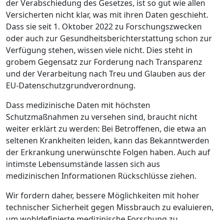
der Verabschiedung des Gesetzes, ist so gut wie allen
Versicherten nicht klar, was mit ihren Daten geschieht.
Dass sie seit 1. Oktober 2022 zu Forschungszwecken
oder auch zur Gesundheitsberichterstattung schon zur
Verfügung stehen, wissen viele nicht. Dies steht in
grobem Gegensatz zur Forderung nach Transparenz
und der Verarbeitung nach Treu und Glauben aus der
EU-Datenschutzgrundverordnung.
Dass medizinische Daten mit höchsten
Schutzmaßnahmen zu versehen sind, braucht nicht
weiter erklärt zu werden: Bei Betroffenen, die etwa an
seltenen Krankheiten leiden, kann das Bekanntwerden
der Erkrankung unerwünschte Folgen haben. Auch auf
intimste Lebensumstände lassen sich aus
medizinischen Informationen Rückschlüsse ziehen.
Wir fordern daher, bessere Möglichkeiten mit hoher
technischer Sicherheit gegen Missbrauch zu evaluieren,
um wohldefinierte medizinische Forschung zu