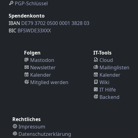
PGP-Schlüssel
Spendenkonto
IBAN
DE79 3702 0500 0001 3828 03
BIC
BFSWDE33XXX
Folgen
IT-Tools
Mastodon
Cloud
Newsletter
Mailinglisten
Kalender
Kalender
Mitglied werden
Wiki
IT Hilfe
Backend
Rechtliches
Impressum
Datenschutzerklärung