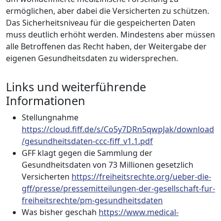
ermöglichen, aber dabei die Versicherten zu schützen.
Das Sicherheitsniveau für die gespeicherten Daten
muss deutlich erhöht werden. Mindestens aber müssen
alle Betroffenen das Recht haben, der Weitergabe der
eigenen Gesundheitsdaten zu widersprechen.
Links und weiterführende
Informationen
Stellungnahme
https://cloud.fiff.de/s/Co5y7DRn5qwpJak/download
/gesundheitsdaten-ccc-fiff_v1.1.pdf
GFF klagt gegen die Sammlung der
Gesundheitsdaten von 73 Millionen gesetzlich
Versicherten
https://freiheitsrechte.org/ueber-die-
gff/presse/pressemitteilungen-der-gesellschaft-fur-
freiheitsrechte/pm-gesundheitsdaten
Was bisher geschah
https://www.medical-