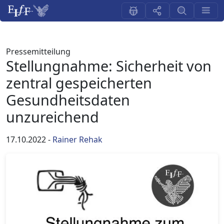
Pressemitteilung
Stellungnahme: Sicherheit von
zentral gespeicherten
Gesundheitsdaten
unzureichend
17.10.2022
-
Rainer Rehak