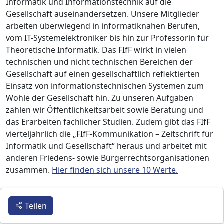
Informatik und Informationstechnik auf die
Gesellschaft auseinandersetzen. Unsere Mitglieder
arbeiten überwiegend in informatiknahen Berufen,
vom IT-Systemelektroniker bis hin zur Professorin für
Theoretische Informatik. Das FIfF wirkt in vielen
technischen und nicht technischen Bereichen der
Gesellschaft auf einen gesellschaftlich reflektierten
Einsatz von informationstechnischen Systemen zum
Wohle der Gesellschaft hin. Zu unseren Aufgaben
zählen wir Öffentlichkeitsarbeit sowie Beratung und
das Erarbeiten fachlicher Studien. Zudem gibt das FIfF
vierteljährlich die „FIfF-Kommunikation – Zeitschrift für
Informatik und Gesellschaft“ heraus und arbeitet mit
anderen Friedens- sowie Bürgerrechtsorganisationen
zusammen.
Hier finden sich unsere 10 Werte.
Teilen