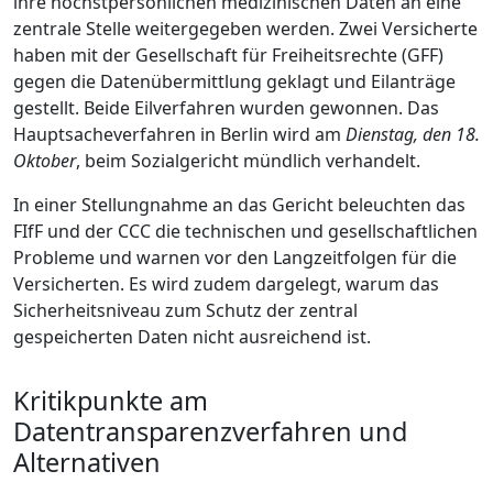
ihre höchstpersönlichen medizinischen Daten an eine
zentrale Stelle weitergegeben werden. Zwei Versicherte
haben mit der Gesellschaft für Freiheitsrechte (GFF)
gegen die Datenübermittlung geklagt und Eilanträge
gestellt. Beide Eilverfahren wurden gewonnen. Das
Hauptsacheverfahren in Berlin wird am
Dienstag, den 18.
Oktober
, beim Sozialgericht mündlich verhandelt.
In einer Stellungnahme an das Gericht beleuchten das
FIfF und der CCC die technischen und gesellschaftlichen
Probleme und warnen vor den Langzeitfolgen für die
Versicherten. Es wird zudem dargelegt, warum das
Sicherheitsniveau zum Schutz der zentral
gespeicherten Daten nicht ausreichend ist.
Kritikpunkte am
Datentransparenzverfahren und
Alternativen