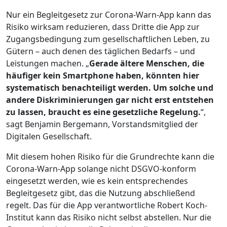
Nur ein Begleitgesetz zur Corona-Warn-App kann das
Risiko wirksam reduzieren, dass Dritte die App zur
Zugangsbedingung zum gesellschaftlichen Leben, zu
Gütern – auch denen des täglichen Bedarfs – und
Leistungen machen. „
Gerade ältere Menschen, die
häufiger kein Smartphone haben, könnten hier
systematisch benachteiligt werden. Um solche und
andere Diskriminierungen gar nicht erst entstehen
zu lassen, braucht es eine gesetzliche Regelung.
“,
sagt Benjamin Bergemann, Vorstandsmitglied der
Digitalen Gesellschaft.
Mit diesem hohen Risiko für die Grundrechte kann die
Corona-Warn-App solange nicht DSGVO-konform
eingesetzt werden, wie es kein entsprechendes
Begleitgesetz gibt, das die Nutzung abschließend
regelt. Das für die App verantwortliche Robert Koch-
Institut kann das Risiko nicht selbst abstellen. Nur die