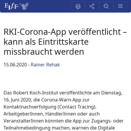
RKI-Corona-App veröffentlicht –
kann als Eintrittskarte
missbraucht werden
15.06.2020
-
Rainer Rehak
Das Robert Koch-Institut veröffentlichte am Dienstag,
16. Juni 2020, die Corona-Warn-App zur
Kontaktnachverfolgung (Contact Tracing).
ArbeitgeberInnen, HändlerInnen oder auch
VeranstalterInnen könnten die App zur Zugangs- oder
Teilnahmebedingung machen, warnen die Digitale