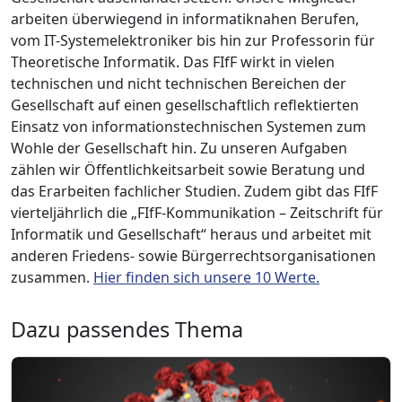
arbeiten überwiegend in informatiknahen Berufen,
vom IT-Systemelektroniker bis hin zur Professorin für
Theoretische Informatik. Das FIfF wirkt in vielen
technischen und nicht technischen Bereichen der
Gesellschaft auf einen gesellschaftlich reflektierten
Einsatz von informationstechnischen Systemen zum
Wohle der Gesellschaft hin. Zu unseren Aufgaben
zählen wir Öffentlichkeitsarbeit sowie Beratung und
das Erarbeiten fachlicher Studien. Zudem gibt das FIfF
vierteljährlich die „FIfF-Kommunikation – Zeitschrift für
Informatik und Gesellschaft“ heraus und arbeitet mit
anderen Friedens- sowie Bürgerrechtsorganisationen
zusammen.
Hier finden sich unsere 10 Werte.
Dazu passendes Thema