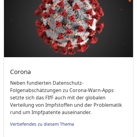
Corona
Neben fundierten Datenschutz-
Folgenabschätzungen zu Corona-Warn-Apps
setzte sich das FIfF auch mit der globalen
Verteilung von Impfstoffen und der Problematik
rund um Impfpatente auseinander.
Vertiefendes zu diesem Thema