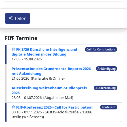
Teilen
FIfF Termine
FK 3/26 Künstliche Intelligenz und
Call for Contributions
digitale Medien in der Bildung
17.05. - 15.08.2026
Präsentation des Grundrechte-Reports 2026
Ankündigung
mit Aufzeichung
21.05.2026 (Karlsruhe & Online)
Ausschreibung Weizenbaum-Studienpreis
Ausschreibung
2026
28.05. - 01.07.2026 (Abgabe per Mail)
FIfF-Konferenz 2026 - Call for Participation
Konferenz
30.10. - 01.11.2026 (Gustav-Adolf-Straße 2 13086
Berlin (Weißensee))