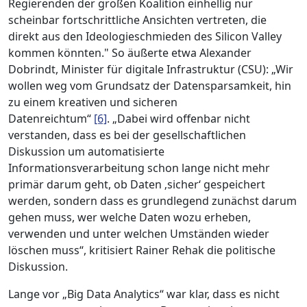
Regierenden der großen Koalition einhellig nur
scheinbar fortschrittliche Ansichten vertreten, die
direkt aus den Ideologieschmieden des Silicon Valley
kommen könnten." So äußerte etwa Alexander
Dobrindt, Minister für digitale Infrastruktur (CSU): „Wir
wollen weg vom Grundsatz der Datensparsamkeit, hin
zu einem kreativen und sicheren
Datenreichtum“
[6]
. „Dabei wird offenbar nicht
verstanden, dass es bei der gesellschaftlichen
Diskussion um automatisierte
Informationsverarbeitung schon lange nicht mehr
primär darum geht, ob Daten ‚sicher‘ gespeichert
werden, sondern dass es grundlegend zunächst darum
gehen muss, wer welche Daten wozu erheben,
verwenden und unter welchen Umständen wieder
löschen muss“, kritisiert Rainer Rehak die politische
Diskussion.
Lange vor „Big Data Analytics“ war klar, dass es nicht