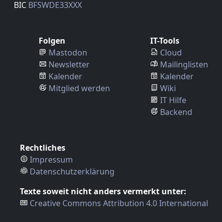
BIC
BFSWDE33XXX
Folgen
IT-Tools
Mastodon
Cloud
Newsletter
Mailinglisten
Kalender
Kalender
Mitglied werden
Wiki
IT Hilfe
Backend
Rechtliches
Impressum
Datenschutzerklärung
Texte soweit nicht anders vermerkt unter:
Creative Commons Attribution 4.0 International