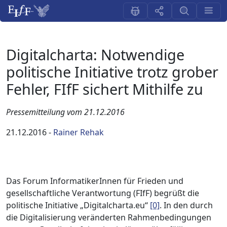
Digitalcharta: Notwendige
politische Initiative trotz grober
Fehler, FIfF sichert Mithilfe zu
Pressemitteilung vom 21.12.2016
21.12.2016
-
Rainer Rehak
Das Forum InformatikerInnen für Frieden und
gesellschaftliche Verantwortung (FIfF) begrüßt die
politische Initiative „Digitalcharta.eu“
[0]
. In den durch
die Digitalisierung veränderten Rahmenbedingungen