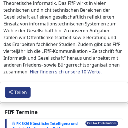
Theoretische Informatik. Das FIfF wirkt in vielen
technischen und nicht technischen Bereichen der
Gesellschaft auf einen gesellschaftlich reflektierten
Einsatz von informationstechnischen Systemen zum
Wohle der Gesellschaft hin. Zu unseren Aufgaben
zählen wir Öffentlichkeitsarbeit sowie Beratung und
das Erarbeiten fachlicher Studien. Zudem gibt das FIfF
vierteljährlich die „FIfF-Kommunikation – Zeitschrift für
Informatik und Gesellschaft“ heraus und arbeitet mit
anderen Friedens- sowie Bürgerrechtsorganisationen
zusammen.
Hier finden sich unsere 10 Werte.
Teilen
FIfF Termine
FK 3/26 Künstliche Intelligenz und
Call for Contributions