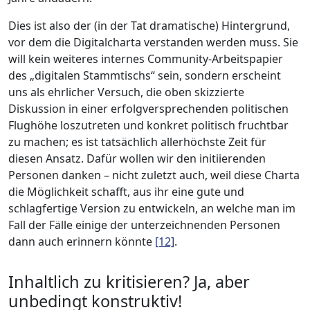
Dies ist also der (in der Tat dramatische) Hintergrund,
vor dem die Digitalcharta verstanden werden muss. Sie
will kein weiteres internes Community-Arbeitspapier
des „digitalen Stammtischs“ sein, sondern erscheint
uns als ehrlicher Versuch, die oben skizzierte
Diskussion in einer erfolgversprechenden politischen
Flughöhe loszutreten und konkret politisch fruchtbar
zu machen; es ist tatsächlich allerhöchste Zeit für
diesen Ansatz. Dafür wollen wir den initiierenden
Personen danken – nicht zuletzt auch, weil diese Charta
die Möglichkeit schafft, aus ihr eine gute und
schlagfertige Version zu entwickeln, an welche man im
Fall der Fälle einige der unterzeichnenden Personen
dann auch erinnern könnte
[12]
.
Inhaltlich zu kritisieren? Ja, aber
unbedingt konstruktiv!