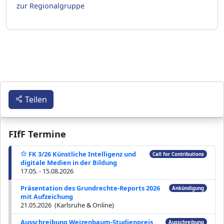
zur Regionalgruppe
Teilen
FIfF Termine
FK 3/26 Künstliche Intelligenz und
Call for Contributions
digitale Medien in der Bildung
17.05. - 15.08.2026
Präsentation des Grundrechte-Reports 2026
Ankündigung
mit Aufzeichung
21.05.2026 (Karlsruhe & Online)
Ausschreibung Weizenbaum-Studienpreis
Ausschreibung