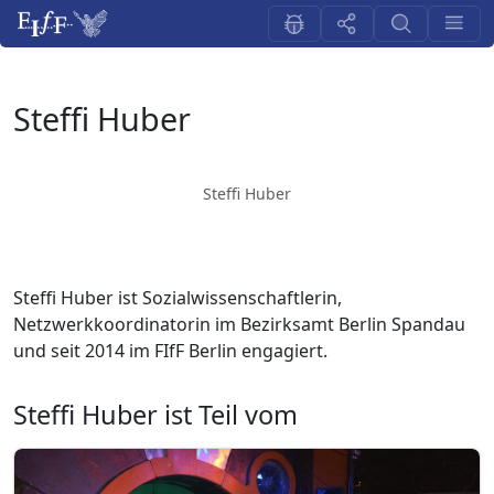
Steffi Huber
Steffi Huber
Steffi Huber ist Sozialwissenschaftlerin,
Netzwerkkoordinatorin im Bezirksamt Berlin Spandau
und seit 2014 im FIfF Berlin engagiert.
Steffi Huber ist Teil vom