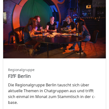
Regionalgruppe
FIfF Berlin
Die Regionalgruppe Berlin tauscht sich über
aktuelle Themen in Chatgruppen aus und trifft
sich einmal im Monat zum Stammtisch in der c-
base.