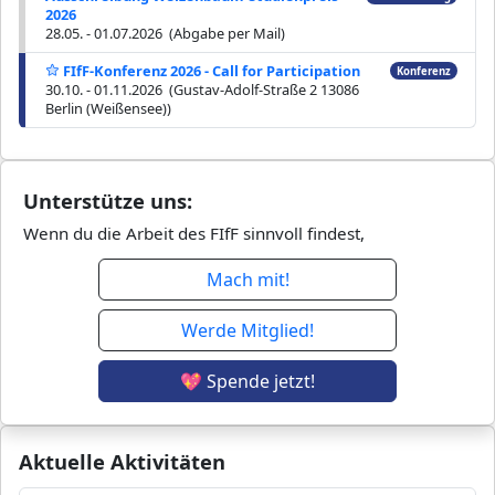
2026
28.05. - 01.07.2026 (Abgabe per Mail)
FIfF-Konferenz 2026 - Call for Participation
Konferenz
30.10. - 01.11.2026 (Gustav-Adolf-Straße 2 13086
Berlin (Weißensee))
Unterstütze uns:
Wenn du die Arbeit des FIfF sinnvoll findest,
Mach mit!
Werde Mitglied!
💖 Spende jetzt!
Aktuelle Aktivitäten