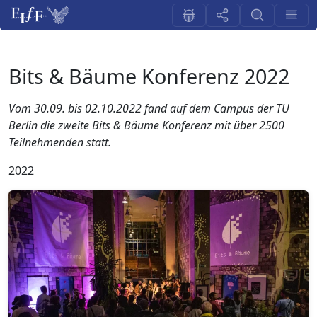
Bits & Bäume Konferenz 2022
Vom 30.09. bis 02.10.2022 fand auf dem Campus der TU
Berlin die zweite Bits & Bäume Konferenz mit über 2500
Teilnehmenden statt.
2022