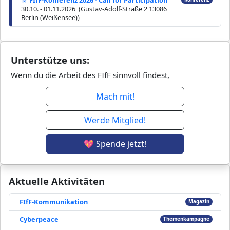
30.10. - 01.11.2026 (Gustav-Adolf-Straße 2 13086
Berlin (Weißensee))
Unterstütze uns:
Wenn du die Arbeit des FIfF sinnvoll findest,
Mach mit!
Werde Mitglied!
💖 Spende jetzt!
Aktuelle Aktivitäten
FIfF-Kommunikation
Magazin
Cyberpeace
Themenkampagne