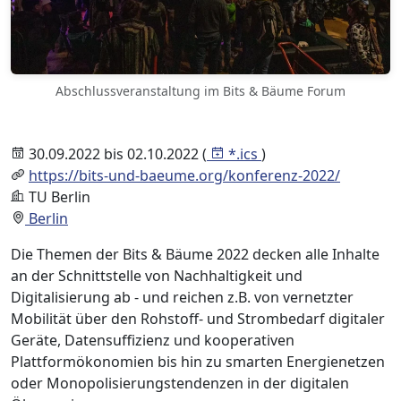
Abschlussveranstaltung im Bits & Bäume Forum
30.09.2022 bis 02.10.2022 (
*.ics
)
https://bits-und-baeume.org/konferenz-2022/
TU Berlin
Berlin
Die Themen der Bits & Bäume 2022 decken alle Inhalte
an der Schnittstelle von Nachhaltigkeit und
Digitalisierung ab - und reichen z.B. von vernetzter
Mobilität über den Rohstoff- und Strombedarf digitaler
Geräte, Datensuffizienz und kooperativen
Plattformökonomien bis hin zu smarten Energienetzen
oder Monopolisierungstendenzen in der digitalen