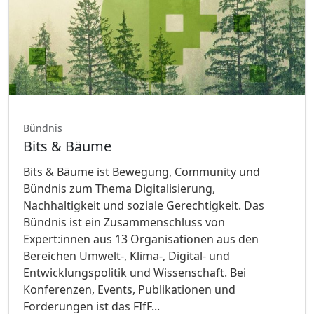
Bündnis
Bits & Bäume
Bits & Bäume ist Bewegung, Community und
Bündnis zum Thema Digitalisierung,
Nachhaltigkeit und soziale Gerechtigkeit. Das
Bündnis ist ein Zusammenschluss von
Expert:innen aus 13 Organisationen aus den
Bereichen Umwelt-, Klima-, Digital- und
Entwicklungspolitik und Wissenschaft. Bei
Konferenzen, Events, Publikationen und
Forderungen ist das FIfF...